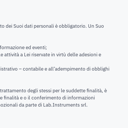
to dei Suoi dati personali è obbligatorio. Un Suo
i formazione ed eventi;
 attività a Lei riservate in virtù delle adesioni e
nistrativo – contabile e all’adempimento di obblighi
trattamento degli stessi per le suddette finalità, è
te finalità e o il conferimento di informazioni
mozionali da parte di Lab.Instruments srl.