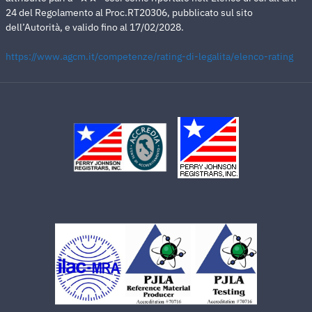
24 del Regolamento al Proc.RT20306, pubblicato sul sito
dell’Autorità, e valido fino al 17/02/2028.
https://www.agcm.it/competenze/rating-di-legalita/elenco-rating