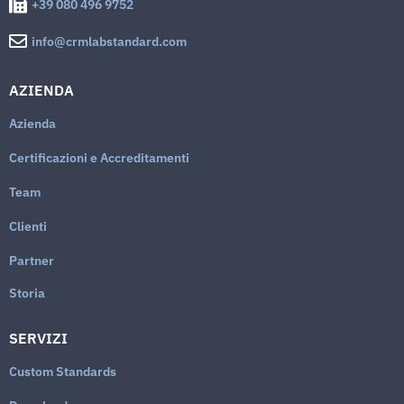
+39 080 496 9752
info@crmlabstandard.com
AZIENDA
Azienda
Certificazioni e Accreditamenti
Team
Clienti
Partner
Storia
SERVIZI
Custom Standards