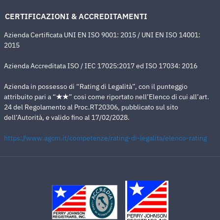
CERTIFICAZIONI & ACCREDITAMENTI
Azienda Certificata UNI EN ISO 9001: 2015 / UNI EN ISO 14001:
2015
Azienda Accreditata ISO / IEC 17025:2017 ed ISO 17034: 2016
Azienda in possesso di “Rating di Legalità”, con il punteggio
attribuito pari a “
★
★
” cosi come riportato nell’Elenco di cui all’art.
24 del Regolamento al Proc.RT20306, pubblicato sul sito
dell’Autorità, e valido fino al 17/02/2028.
https://www.agcm.it/competenze/rating-di-legalita/elenco-rating